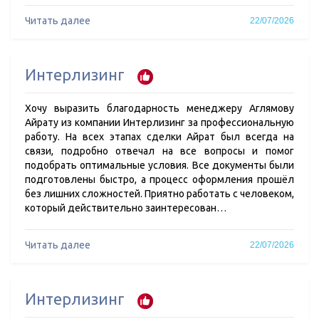
Читать далее
22/07/2026
Интерлизинг
Хочу выразить благодарность менеджеру Аглямову
Айрату из компании Интерлизинг за профессиональную
работу. На всех этапах сделки Айрат был всегда на
связи, подробно отвечал на все вопросы и помог
подобрать оптимальные условия. Все документы были
подготовлены быстро, а процесс оформления прошёл
без лишних сложностей. Приятно работать с человеком,
который действительно заинтересован…
Читать далее
22/07/2026
Интерлизинг