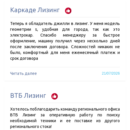
Каркаде Лизинг
Теперь я обладатель джилли в лизинг. У меня модель
геометрии s, удобная для города, так как это
электрокар. Спасибо менеджеру за быстрое
оформление, машину получил через несколько дней
после заключения договора. Сложностей никаких не
было, комфортный для меня ежемесячный платеж и
срок договора
Читать далее
21/07/2026
ВТБ Лизинг
Хотелось поблагодарить команду регионального офиса
ВТБ Лизинг за оперативную работу по поиску
необходимой техники и ее поставке из другого
регионального стока!