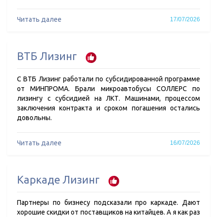
Читать далее
17/07/2026
ВТБ Лизинг
С ВТБ Лизинг работали по субсидированной программе
от МИНПРОМА. Брали микроавтобусы СОЛЛЕРС по
лизингу с субсидией на ЛКТ. Машинами, процессом
заключения контракта и сроком погашения остались
довольны.
Читать далее
16/07/2026
Каркаде Лизинг
Партнеры по бизнесу подсказали про каркаде. Дают
хорошие скидки от поставщиков на китайцев. А я как раз