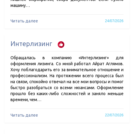
машину…
Читать далее
24/07/2026
Интерлизинг
Обращалась в компанию «Интерлизинг» для
оформления лизинга. Со мной работал Айрат Аглямов.
Хочу поблагодарить его за внимательное отношение и
профессионализм. На протяжении всего процесса был
на связи, спокойно отвечал на все мои вопросы и помог
быстро разобраться со всеми нюансами. Оформление
прошло без каких-либо сложностей и заняло меньше
времени, чем…
Читать далее
22/07/2026