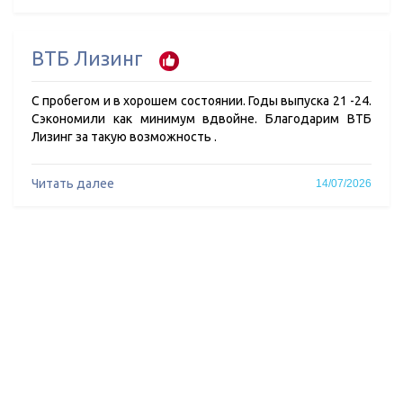
ВТБ Лизинг
С пробегом и в хорошем состоянии. Годы выпуска 21 -24.
Сэкономили как минимум вдвойне. Благодарим ВТБ
Лизинг за такую возможность .
Читать далее
14/07/2026