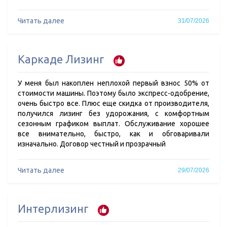
Читать далее
31/07/2026
Каркаде Лизинг
У меня был накоплен неплохой первый взнос 50% от
стоимости машины. Поэтому было экспресс-одобрение,
очень быстро все. Плюс еще скидка от производителя,
получился лизинг без удорожания, с комфортным
сезонным графиком выплат. Обслуживание хорошее
все внимательно, быстро, как и обговаривали
изначально. Договор честный и прозрачный
Читать далее
29/07/2026
Интерлизинг