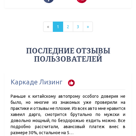
«
1
2
3
»
ПОСЛЕДНИЕ ОТЗЫВЫ
ПОЛЬЗОВАТЕЛЕЙ
Каркаде Лизинг
Раньше к китайскому автопрому особого доверия не
было, но многие из знакомых уже проверили на
практике и отзывы не плохие. Из всех авто мне нравится
хавеил дарго, смотрится брутально по мужски и
довольно мощный, по бездорожью ездить можно. Все
подробно рассчитали, авансовый платеж внес в
размере 30%, остальное на 5…