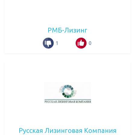
РМБ-Лизинг
1
0
Русская Лизинговая Компания