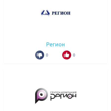
Регион
0
0