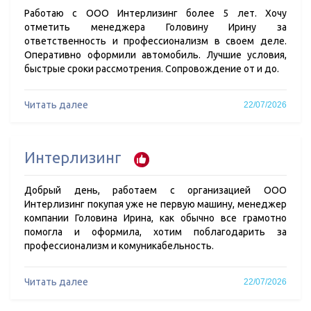
Работаю с ООО Интерлизинг более 5 лет. Хочу
отметить менеджера Головину Ирину за
ответственность и профессионализм в своем деле.
Оперативно оформили автомобиль. Лучшие условия,
быстрые сроки рассмотрения. Сопровождение от и до.
Читать далее
22/07/2026
Интерлизинг
Добрый день, работаем с организацией ООО
Интерлизинг покупая уже не первую машину, менеджер
компании Головина Ирина, как обычно все грамотно
помогла и оформила, хотим поблагодарить за
профессионализм и комуникабельность.
Читать далее
22/07/2026