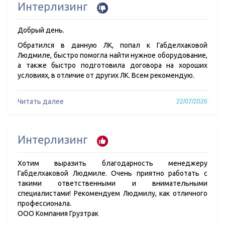
Интерлизинг
Добрый день.
Обратился в данную ЛК, попал к Габделхаковой
Людмиле, быстро помогла найти нужное оборудование,
а также быстро подготовила договора на хороших
условиях, в отличие от других ЛК. Всем рекомендую.
Читать далее
22/07/2026
Интерлизинг
Хотим выразить благодарность менеджеру
Габделхаковой Людмиле. Очень приятно работать с
такими ответственными и внимательными
специалистами! Рекомендуем Людмилу, как отличного
профессионала.
ООО Компания Грузтрак