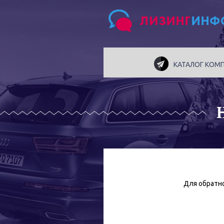
КАТАЛОГ КОМ
Для обратно