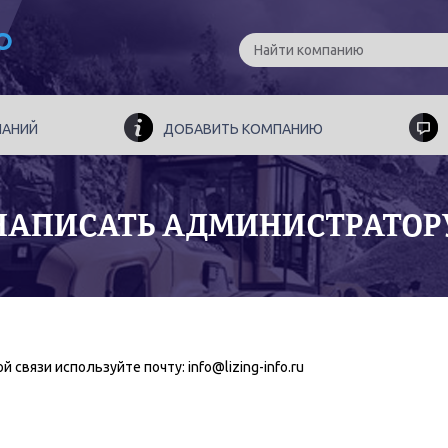
ПАНИЙ
ДОБАВИТЬ КОМПАНИЮ
НАПИСАТЬ АДМИНИСТРАТОР
й связи используйте почту: info@lizing-info.ru