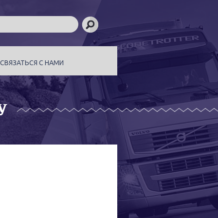
СВЯЗАТЬСЯ С НАМИ
У