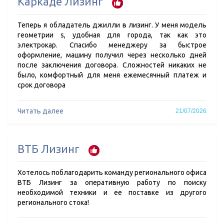
Каркаде Лизинг
Теперь я обладатель джилли в лизинг. У меня модель
геометрии s, удобная для города, так как это
электрокар. Спасибо менеджеру за быстрое
оформление, машину получил через несколько дней
после заключения договора. Сложностей никаких не
было, комфортный для меня ежемесячный платеж и
срок договора
Читать далее
21/07/2026
ВТБ Лизинг
Хотелось поблагодарить команду регионального офиса
ВТБ Лизинг за оперативную работу по поиску
необходимой техники и ее поставке из другого
регионального стока!