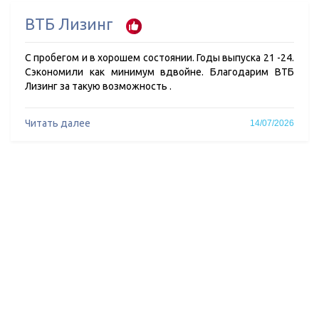
ВТБ Лизинг
С пробегом и в хорошем состоянии. Годы выпуска 21 -24.
Сэкономили как минимум вдвойне. Благодарим ВТБ
Лизинг за такую возможность .
Читать далее
14/07/2026