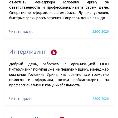
отметить менеджера Головину Ирину за
ответственность и профессионализм в своем деле.
Оперативно оформили автомобиль. Лучшие условия,
быстрые сроки рассмотрения. Сопровождение от и до.
Читать далее
22/07/2026
Интерлизинг
Добрый день, работаем с организацией ООО
Интерлизинг покупая уже не первую машину, менеджер
компании Головина Ирина, как обычно все грамотно
помогла и оформила, хотим поблагодарить за
профессионализм и комуникабельность.
Читать далее
22/07/2026