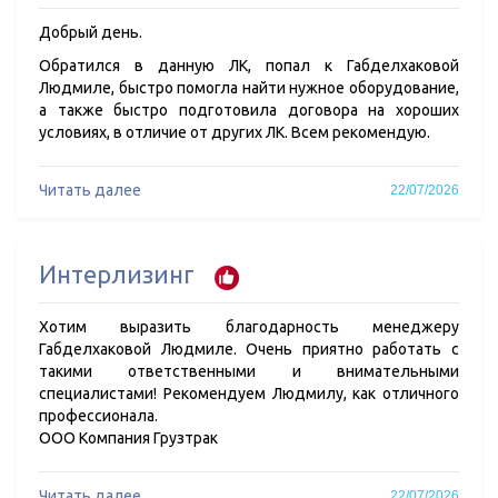
Добрый день.
Обратился в данную ЛК, попал к Габделхаковой
Людмиле, быстро помогла найти нужное оборудование,
а также быстро подготовила договора на хороших
условиях, в отличие от других ЛК. Всем рекомендую.
Читать далее
22/07/2026
Интерлизинг
Хотим выразить благодарность менеджеру
Габделхаковой Людмиле. Очень приятно работать с
такими ответственными и внимательными
специалистами! Рекомендуем Людмилу, как отличного
профессионала.
ООО Компания Грузтрак
Читать далее
22/07/2026