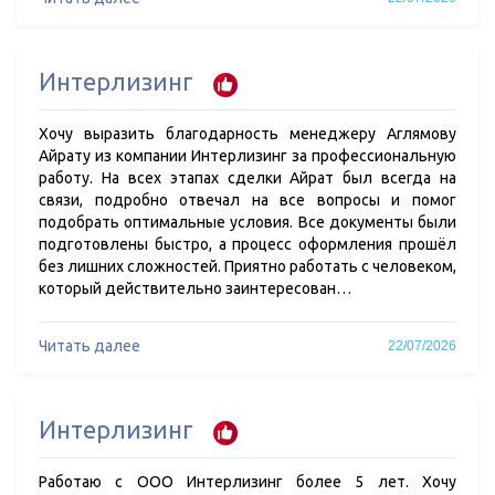
Интерлизинг
Хочу выразить благодарность менеджеру Аглямову
Айрату из компании Интерлизинг за профессиональную
работу. На всех этапах сделки Айрат был всегда на
связи, подробно отвечал на все вопросы и помог
подобрать оптимальные условия. Все документы были
подготовлены быстро, а процесс оформления прошёл
без лишних сложностей. Приятно работать с человеком,
который действительно заинтересован…
Читать далее
22/07/2026
Интерлизинг
Работаю с ООО Интерлизинг более 5 лет. Хочу