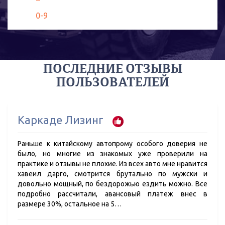
0-9
ПОСЛЕДНИЕ ОТЗЫВЫ
ПОЛЬЗОВАТЕЛЕЙ
Каркаде Лизинг
Раньше к китайскому автопрому особого доверия не
было, но многие из знакомых уже проверили на
практике и отзывы не плохие. Из всех авто мне нравится
хавеил дарго, смотрится брутально по мужски и
довольно мощный, по бездорожью ездить можно. Все
подробно рассчитали, авансовый платеж внес в
размере 30%, остальное на 5…