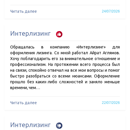
Читать далее
24/07/2026
Интерлизинг
Обращалась в компанию «Интерлизинг» для
оформления лизинга. Со мной работал Айрат Аглямов.
Хочу поблагодарить его за внимательное отношение и
профессионализм. На протяжении всего процесса был
на связи, спокойно отвечал на все мои вопросы и помог
быстро разобраться со всеми нюансами. Оформление
прошло без каких-либо сложностей и заняло меньше
времени, чем…
Читать далее
22/07/2026
Интерлизинг