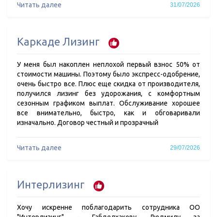
Читать далее
31/07/2026
Каркаде Лизинг
У меня был накоплен неплохой первый взнос 50% от
стоимости машины. Поэтому было экспресс-одобрение,
очень быстро все. Плюс еще скидка от производителя,
получился лизинг без удорожания, с комфортным
сезонным графиком выплат. Обслуживание хорошее
все внимательно, быстро, как и обговаривали
изначально. Договор честный и прозрачный
Читать далее
29/07/2026
Интерлизинг
Хочу искренне поблагодарить сотрудника ОО