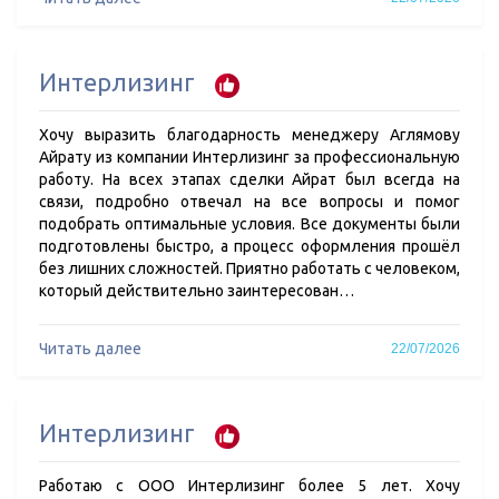
Интерлизинг
Хочу выразить благодарность менеджеру Аглямову
Айрату из компании Интерлизинг за профессиональную
работу. На всех этапах сделки Айрат был всегда на
связи, подробно отвечал на все вопросы и помог
подобрать оптимальные условия. Все документы были
подготовлены быстро, а процесс оформления прошёл
без лишних сложностей. Приятно работать с человеком,
который действительно заинтересован…
Читать далее
22/07/2026
Интерлизинг
Работаю с ООО Интерлизинг более 5 лет. Хочу