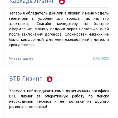
Каркаде Лизинг
Теперь я обладатель джилли в лизинг. У меня модель
геометрии s, удобная для города, так как это
электрокар. Спасибо менеджеру за быстрое
оформление, машину получил через несколько дней
после заключения договора. Сложностей никаких не
было, комфортный для меня ежемесячный платеж и
срок договора
Читать далее
21/07/2026
ВТБ Лизинг
Хотелось поблагодарить команду регионального офиса
ВТБ Лизинг за оперативную работу по поиску
необходимой техники и ее поставке из другого
регионального стока!