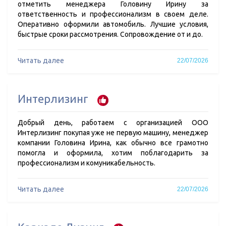
отметить менеджера Головину Ирину за
ответственность и профессионализм в своем деле.
Оперативно оформили автомобиль. Лучшие условия,
быстрые сроки рассмотрения. Сопровождение от и до.
Читать далее
22/07/2026
Интерлизинг
Добрый день, работаем с организацией ООО
Интерлизинг покупая уже не первую машину, менеджер
компании Головина Ирина, как обычно все грамотно
помогла и оформила, хотим поблагодарить за
профессионализм и комуникабельность.
Читать далее
22/07/2026