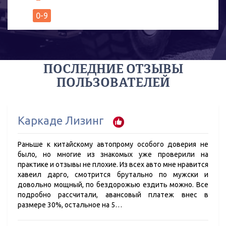
0-9
ПОСЛЕДНИЕ ОТЗЫВЫ
ПОЛЬЗОВАТЕЛЕЙ
Каркаде Лизинг
Раньше к китайскому автопрому особого доверия не
было, но многие из знакомых уже проверили на
практике и отзывы не плохие. Из всех авто мне нравится
хавеил дарго, смотрится брутально по мужски и
довольно мощный, по бездорожью ездить можно. Все
подробно рассчитали, авансовый платеж внес в
размере 30%, остальное на 5…