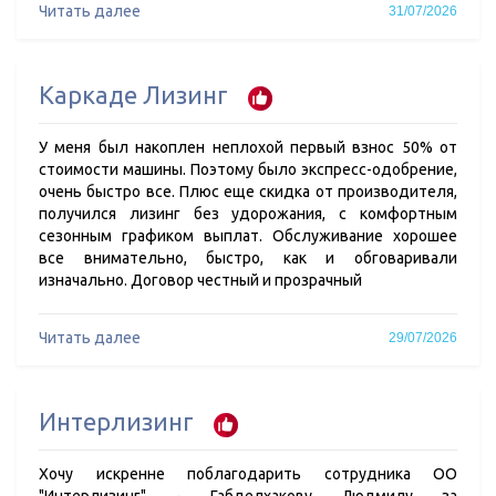
Читать далее
31/07/2026
Каркаде Лизинг
У меня был накоплен неплохой первый взнос 50% от
стоимости машины. Поэтому было экспресс-одобрение,
очень быстро все. Плюс еще скидка от производителя,
получился лизинг без удорожания, с комфортным
сезонным графиком выплат. Обслуживание хорошее
все внимательно, быстро, как и обговаривали
изначально. Договор честный и прозрачный
Читать далее
29/07/2026
Интерлизинг
Хочу искренне поблагодарить сотрудника ОО