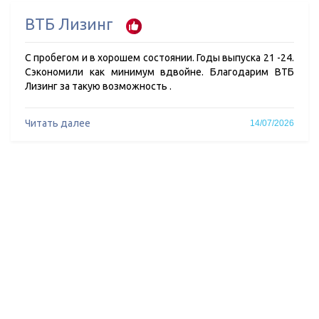
ВТБ Лизинг
С пробегом и в хорошем состоянии. Годы выпуска 21 -24.
Сэкономили как минимум вдвойне. Благодарим ВТБ
Лизинг за такую возможность .
Читать далее
14/07/2026