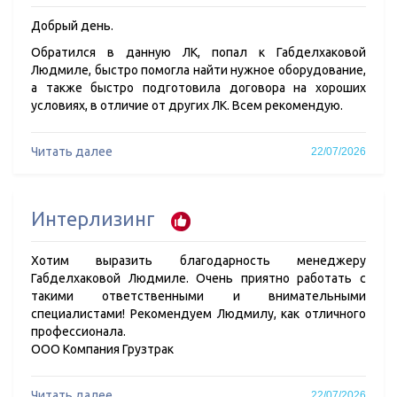
Добрый день.
Обратился в данную ЛК, попал к Габделхаковой
Людмиле, быстро помогла найти нужное оборудование,
а также быстро подготовила договора на хороших
условиях, в отличие от других ЛК. Всем рекомендую.
Читать далее
22/07/2026
Интерлизинг
Хотим выразить благодарность менеджеру
Габделхаковой Людмиле. Очень приятно работать с
такими ответственными и внимательными
специалистами! Рекомендуем Людмилу, как отличного
профессионала.
ООО Компания Грузтрак
Читать далее
22/07/2026