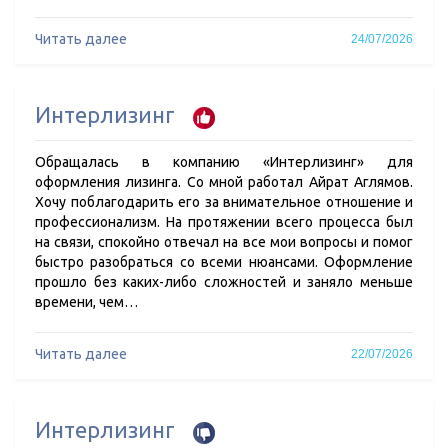
Читать далее
24/07/2026
Интерлизинг
Обращалась в компанию «Интерлизинг» для
оформления лизинга. Со мной работал Айрат Аглямов.
Хочу поблагодарить его за внимательное отношение и
профессионализм. На протяжении всего процесса был
на связи, спокойно отвечал на все мои вопросы и помог
быстро разобраться со всеми нюансами. Оформление
прошло без каких-либо сложностей и заняло меньше
времени, чем…
Читать далее
22/07/2026
Интерлизинг