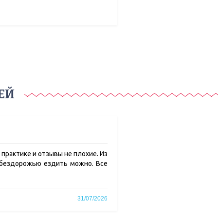
ЕЙ
 практике и отзывы не плохие. Из
о бездорожью ездить можно. Все
31/07/2026