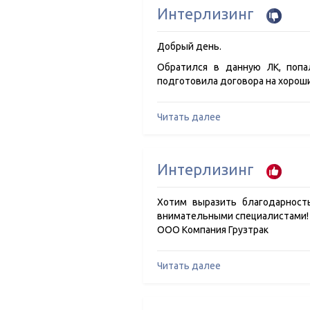
Интерлизинг
Добрый день.
Обратился в данную ЛК, попа
подготовила договора на хороши
Читать далее
Интерлизинг
Хотим выразить благодарност
внимательными специалистами! 
ООО Компания Грузтрак
Читать далее