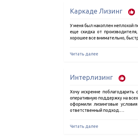
Каркаде Лизинг
У меня был накоплен неплохой п
еще скидка от производителя,
хорошее все внимательно, быстр
Читать далее
Интерлизинг
Хочу искренне поблагодарить 
оперативную поддержку на всех 
оформили лизинговые условия 
ответственный подход.…
Читать далее