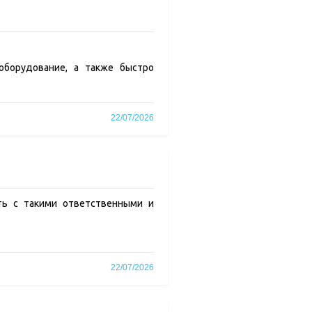
оборудование, а также быстро
22/07/2026
ть с такими ответственными и
22/07/2026