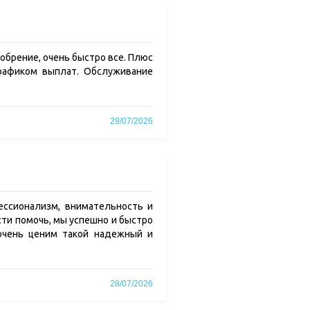
обрение, очень быстро все. Плюс
графиком выплат. Обслуживание
29/07/2026
ессионализм, внимательность и
сти помочь, мы успешно и быстро
 очень ценим такой надежный и
28/07/2026