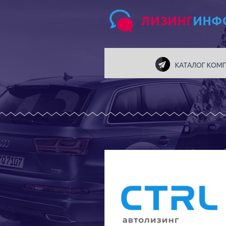
КАТАЛОГ КОМ