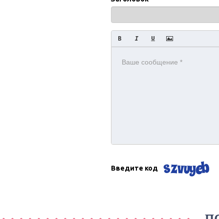
Введите код