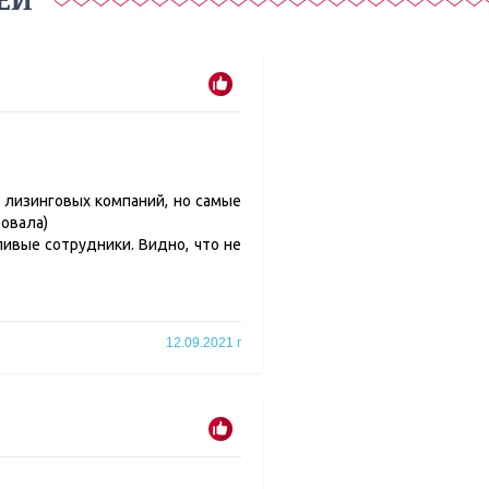
ЕЙ
 лизинговых компаний, но самые
ровала)
ивые сотрудники. Видно, что не
12.09.2021 г