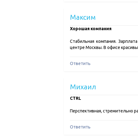
Максим
Хорошая компания
Стабильная компания. Зарплата
центре Москвы. В офисе красивы
Ответить
Михаил
CTRL
Перспективная, стремительно р
Ответить