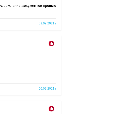
. Оформление документов прошло
09.09.2021 г
06.09.2021 г