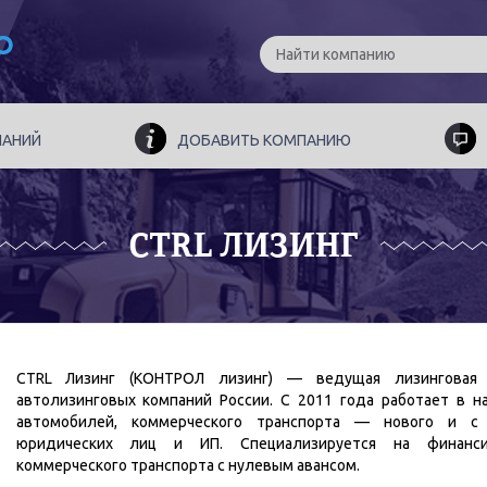
ПАНИЙ
ДОБАВИТЬ КОМПАНИЮ
CTRL ЛИЗИНГ
CTRL Лизинг (КОНТРОЛ лизинг) — ведущая лизинговая 
автолизинговых компаний России. С 2011 года работает в н
автомобилей, коммерческого транспорта — нового и с 
юридических лиц и ИП. Специализируется на финансир
коммерческого транспорта с нулевым авансом.