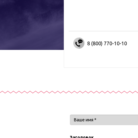
8 (800) 770-10-10
Заголовок