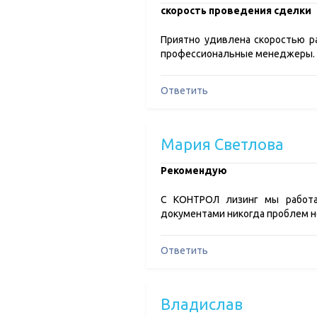
скорость проведения сделки
Приятно удивлена скоростью р
профессиональные менеджеры.
Ответить
Мария Светлова
Рекомендую
С КОНТРОЛ лизинг мы работае
документами никогда проблем н
Ответить
Владислав