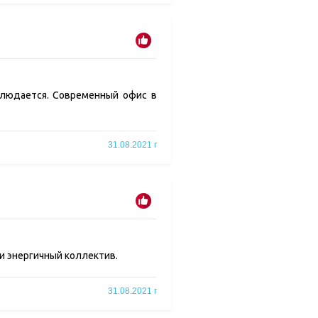
облюдается. Современный офис в
31.08.2021 г
и энергичный коллектив.
31.08.2021 г