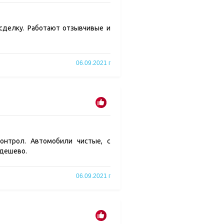
сделку. Работают отзывчивые и
06.09.2021 г
онтрол. Автомобили чистые, с
 дешево.
06.09.2021 г