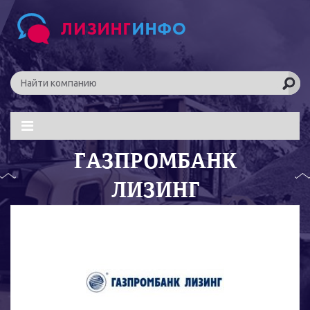
ГАЗПРОМБАНК
ЛИЗИНГ