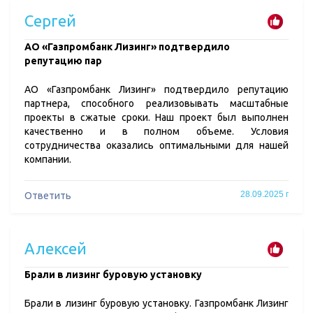
Сергей
​АО «Газпромбанк Лизинг» подтвердило
репутацию пар
АО «Газпромбанк Лизинг» подтвердило репутацию
партнера, способного реализовывать масштабные
проекты в сжатые сроки. Наш проект был выполнен
качественно и в полном объеме. Условия
сотрудничества оказались оптимальными для нашей
компании.
28.09.2025 г
Ответить
Алексей
​Брали в лизинг буровую установку
Брали в лизинг буровую установку. Газпромбанк Лизинг