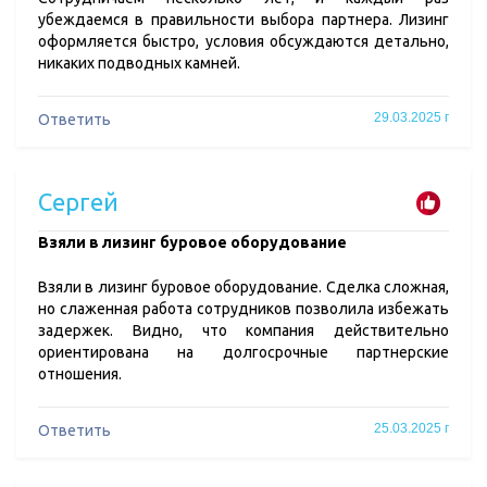
убеждаемся в правильности выбора партнера. Лизинг
оформляется быстро, условия обсуждаются детально,
никаких подводных камней.
29.03.2025 г
Ответить
Сергей
Взяли в лизинг буровое оборудование
Взяли в лизинг буровое оборудование. Сделка сложная,
но слаженная работа сотрудников позволила избежать
задержек. Видно, что компания действительно
ориентирована на долгосрочные партнерские
отношения.
25.03.2025 г
Ответить