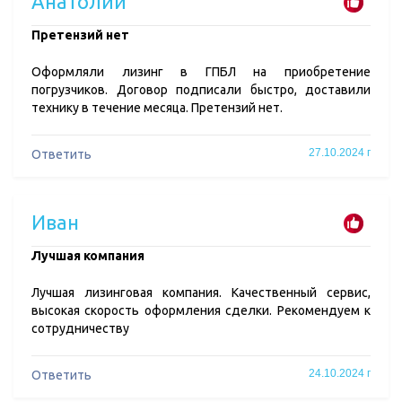
Анатолий
Претензий нет
Оформляли лизинг в ГПБЛ на приобретение
погрузчиков. Договор подписали быстро, доставили
технику в течение месяца. Претензий нет.
27.10.2024 г
Ответить
Иван
Лучшая компания
Лучшая лизинговая компания. Качественный сервис,
высокая скорость оформления сделки. Рекомендуем к
сотрудничеству
24.10.2024 г
Ответить