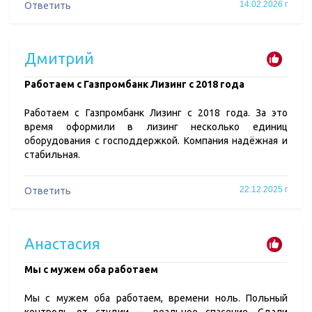
14.02.2026 г
Ответить
Дмитрий
​Работаем с Газпромбанк Лизинг с 2018 года
Работаем с Газпромбанк Лизинг с 2018 года. За это
время оформили в лизинг несколько единиц
оборудования с господдержкой. Компания надёжная и
стабильная.
22.12.2025 г
Ответить
Анастасия
​Мы с мужем оба работаем
Мы с мужем оба работаем, времени ноль. Польный