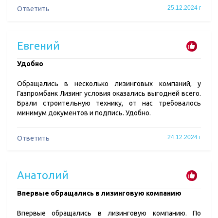
25.12.2024 г
Ответить
Евгений
Удобно
Обращались в несколько лизинговых компаний, у
Газпромбанк Лизинг условия оказались выгодней всего.
Брали строительную технику, от нас требовалось
минимум документов и подпись. Удобно.
24.12.2024 г
Ответить
Анатолий
Впервые обращались в лизинговую компанию
Впервые обращались в лизинговую компанию. По