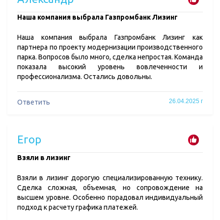
​Наша компания выбрала Газпромбанк Лизинг
Наша компания выбрала Газпромбанк Лизинг как
партнера по проекту модернизации производственного
парка. Вопросов было много, сделка непростая. Команда
показала высокий уровень вовлеченности и
профессионализма. Остались довольны.
26.04.2025 г
Ответить
Егор
​Взяли в лизинг
Взяли в лизинг дорогую специализированную технику.
Сделка сложная, объемная, но сопровождение на
высшем уровне. Особенно порадовал индивидуальный
подход к расчету графика платежей.