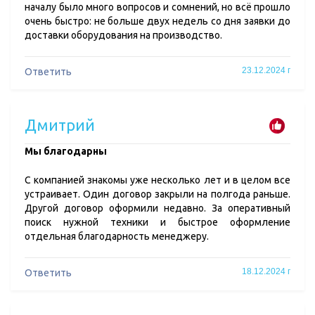
началу было много вопросов и сомнений, но всё прошло
очень быстро: не больше двух недель со дня заявки до
доставки оборудования на производство.
23.12.2024 г
Ответить
Дмитрий
Мы благодарны
С компанией знакомы уже несколько лет и в целом все
устраивает. Один договор закрыли на полгода раньше.
Другой договор оформили недавно. За оперативный
поиск нужной техники и быстрое оформление
отдельная благодарность менеджеру.
18.12.2024 г
Ответить