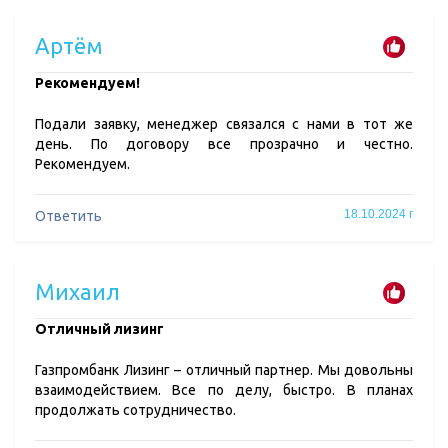
Артём
Рекомендуем!
Подали заявку, менеджер связался с нами в тот же
день. По договору все прозрачно и честно.
Рекомендуем.
18.10.2024 г
Ответить
Михаил
Отличный лизинг
Газпромбанк Лизинг – отличный партнер. Мы довольны
взаимодействием. Все по делу, быстро. В планах
продолжать сотрудничество.