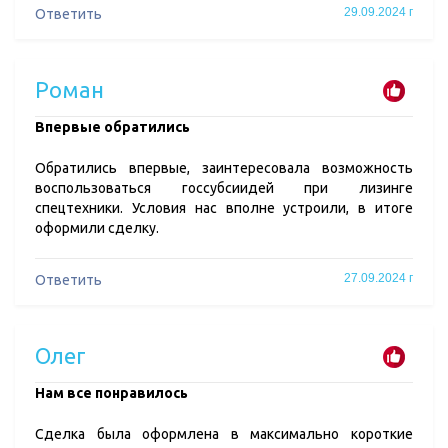
29.09.2024 г
Ответить
Роман
Впервые обратились
Обратились впервые, заинтересовала возможность
воспользоваться госсубсиидей при лизинге
спецтехники. Условия нас вполне устроили, в итоге
оформили сделку.
27.09.2024 г
Ответить
Олег
Нам все понравилось
Сделка была оформлена в максимально короткие