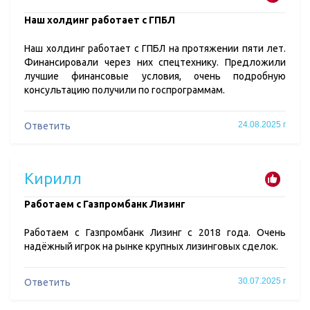
​Наш холдинг работает с ГПБЛ
Наш холдинг работает с ГПБЛ на протяжении пяти лет.
Финансировали через них спецтехнику. Предложили
лучшие финансовые условия, очень подробную
консультацию получили по госпрограммам.
24.08.2025 г
Ответить
Кирилл
​Работаем с Газпромбанк Лизинг
Работаем с Газпромбанк Лизинг с 2018 года. Очень
надёжный игрок на рынке крупных лизинговых сделок.
30.07.2025 г
Ответить