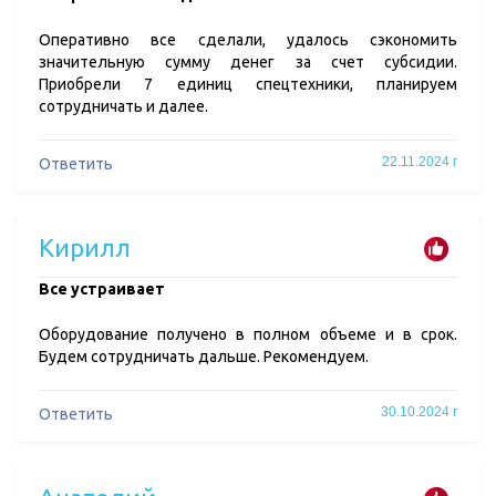
Оперативно все сделали, удалось сэкономить
значительную сумму денег за счет субсидии.
Приобрели 7 единиц спецтехники, планируем
сотрудничать и далее.
22.11.2024 г
Ответить
Кирилл
Все устраивает
Оборудование получено в полном объеме и в срок.
Будем сотрудничать дальше. Рекомендуем.
30.10.2024 г
Ответить