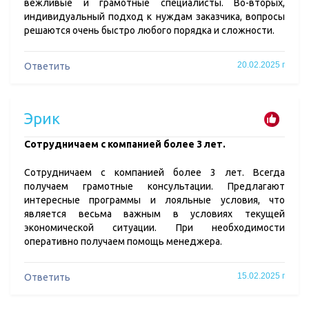
вежливые и грамотные специалисты. Во-вторых,
индивидуальный подход к нуждам заказчика, вопросы
решаются очень быстро любого порядка и сложности.
20.02.2025 г
Ответить
Эрик
​Сотрудничаем с компанией более 3 лет.
Сотрудничаем с компанией более 3 лет. Всегда
получаем грамотные консультации. Предлагают
интересные программы и лояльные условия, что
является весьма важным в условиях текущей
экономической ситуации. При необходимости
оперативно получаем помощь менеджера.
15.02.2025 г
Ответить