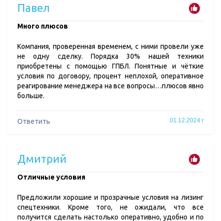
Павел
Много плюсов
Компания, проверенная временем, с ними провели уже
не одну сделку. Порядка 30% нашей техники
приобретены с помощью ГПБЛ. Понятные и чёткие
условия по договору, процент неплохой, оперативное
реагирование менеджера на все вопросы…плюсов явно
больше.
01.12.2024 г
Ответить
Дмитрий
Отличные условия
Предложили хорошие и прозрачные условия на лизинг
спецтехники. Кроме того, не ожидали, что все
получится сделать настолько оперативно, удобно и по