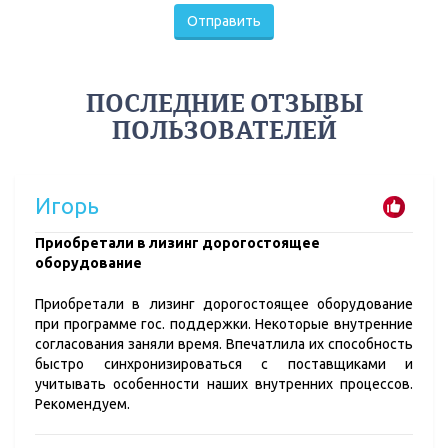
Отправить
ПОСЛЕДНИЕ ОТЗЫВЫ
ПОЛЬЗОВАТЕЛЕЙ
Игорь
​Приобретали в лизинг дорогостоящее
оборудование
Приобретали в лизинг дорогостоящее оборудование
при программе гос. поддержки. Некоторые внутренние
согласования заняли время. Впечатлила их способность
быстро синхронизироваться с поставщиками и
учитывать особенности наших внутренних процессов.
Рекомендуем.