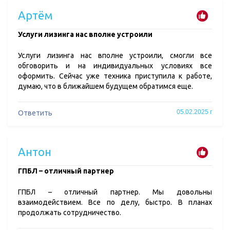
Артём
​Услуги лизинга нас вполне устроили
Услуги лизинга нас вполне устроили, смогли все
обговорить и на индивидуальных условиях все
оформить. Сейчас уже техника приступила к работе,
думаю, что в ближайшем будущем обратимся еще.
05.02.2025 г
Ответить
Антон
​ГПБЛ – отличный партнер
ГПБЛ – отличный партнер. Мы довольны
взаимодействием. Все по делу, быстро. В планах
продолжать сотрудничество.