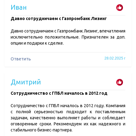
Иван
​Давно сотрудничаем с Газпромбанк Лизинг
Давно сотрудничаем с Газпромбанк Лизинг, впечатления
исключительно положительные. Признателен за доп.
опции и подарки к сделке.
28.02.2025 г
Ответить
Дмитрий
​Сотрудничество с ГПБЛ началось в 2012 год
Сотрудничество с ГПБЛ началось в 2012 году. Компания
с полной серьезностью подходит к поставленным
задачам, качественно выполняет работы и соблюдает
оговоренные сроки. Рекомендуем их как надежного и
стабильного бизнес-партнера.