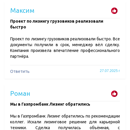
Максим
​Проект по лизингу грузовиков реализовали
быстро
Проект по лизингу грузовиков реализовали быстро. Все
документы получили в срок, менеджер вёл сделку.
Компания произвела впечатление профессионального
партнёра.
27.07.2025 г
Ответить
Роман
​Мы в Газпромбанк Лизинг обратились
Мы в Газпромбанк Лизинг обратились по рекомендации
коллег. Искали лизинговое решение для карьерной
техники. Сделка получилась объёмная, с