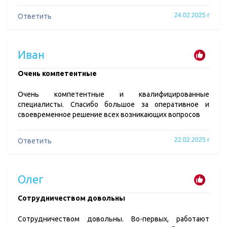
24.02.2025 г
Ответить
Иван
​Очень компетентные
Очень компетентные и квалифицированные
специалисты. Спасибо большое за оперативное и
своевременное решение всех возникающих вопросов
22.02.2025 г
Ответить
Олег
​Сотрудничеством довольны
Сотрудничеством довольны. Во-первых, работают