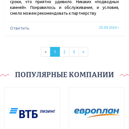
сроки, что приятно удивило. Никаких «подводных
камней». Понравилось и обслуживание, и условия,
смело можем рекомендовать к партнерству
25.09.2024 г
Ответить
«
1
2
3
»
ПОПУЛЯРНЫЕ КОМПАНИИ