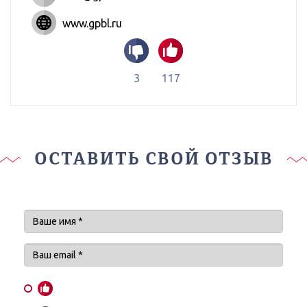
www.gpbl.ru
3
117
ОСТАВИТЬ СВОЙ ОТЗЫВ