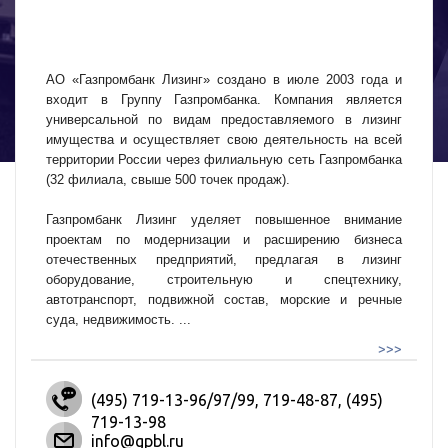
АО «Газпромбанк Лизинг» создано в июле 2003 года и
входит в Группу Газпромбанка. Компания является
универсальной по видам предоставляемого в лизинг
имущества и осуществляет свою деятельность на всей
территории России через филиальную сеть Газпромбанка
(32 филиала, свыше 500 точек продаж).
Газпромбанк Лизинг уделяет повышенное внимание
проектам по модернизации и расширению бизнеса
отечественных предприятий, предлагая в лизинг
оборудование, строительную и спецтехнику,
автотранспорт, подвижной состав, морские и речные
суда, недвижимость.
...
>>>
(495) 719-13-96/97/99, 719-48-87, (495)
719-13-98
info@gpbl.ru