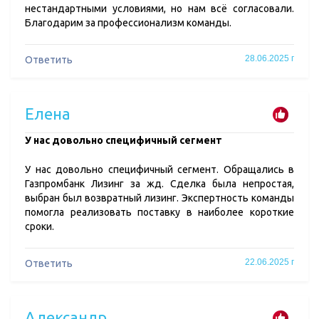
нестандартными условиями, но нам всё согласовали.
Благодарим за профессионализм команды.
28.06.2025 г
Ответить
Елена
​У нас довольно специфичный сегмент
У нас довольно специфичный сегмент. Обращались в
Газпромбанк Лизинг за жд. Сделка была непростая,
выбран был возвратный лизинг. Экспертность команды
помогла реализовать поставку в наиболее короткие
сроки.
22.06.2025 г
Ответить
Александр