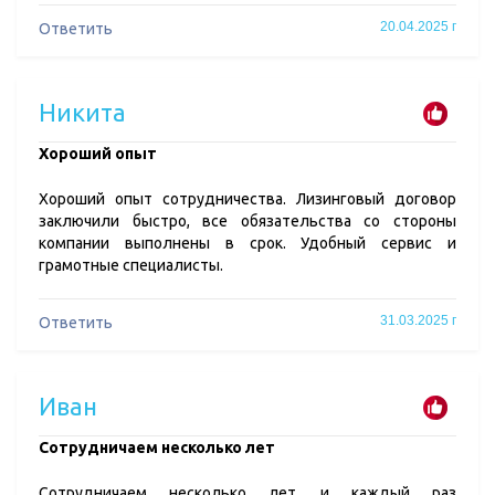
20.04.2025 г
Ответить
Никита
​Хороший опыт
Хороший опыт сотрудничества. Лизинговый договор
заключили быстро, все обязательства со стороны
компании выполнены в срок. Удобный сервис и
грамотные специалисты.
31.03.2025 г
Ответить
Иван
​Сотрудничаем несколько лет
Сотрудничаем несколько лет, и каждый раз