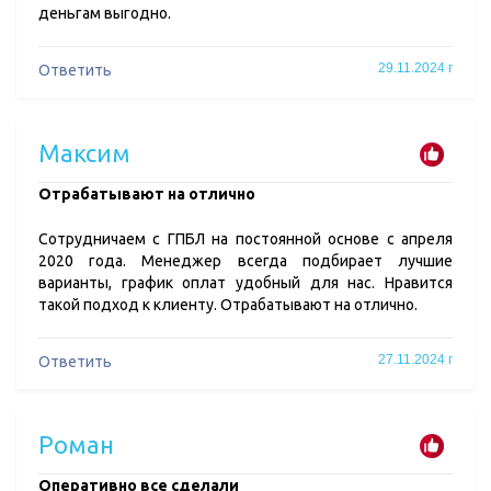
деньгам выгодно.
29.11.2024 г
Ответить
Максим
Отрабатывают на отлично
Сотрудничаем с ГПБЛ на постоянной основе с апреля
2020 года. Менеджер всегда подбирает лучшие
варианты, график оплат удобный для нас. Нравится
такой подход к клиенту. Отрабатывают на отлично.
27.11.2024 г
Ответить
Роман
​Оперативно все сделали