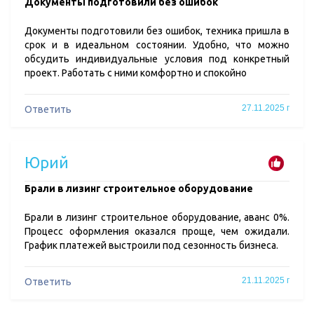
​Документы подготовили без ошибок
Документы подготовили без ошибок, техника пришла в
срок и в идеальном состоянии. Удобно, что можно
обсудить индивидуальные условия под конкретный
проект. Работать с ними комфортно и спокойно
27.11.2025 г
Ответить
Юрий
​Брали в лизинг строительное оборудование
Брали в лизинг строительное оборудование, аванс 0%.
Процесс оформления оказался проще, чем ожидали.
График платежей выстроили под сезонность бизнеса.
21.11.2025 г
Ответить