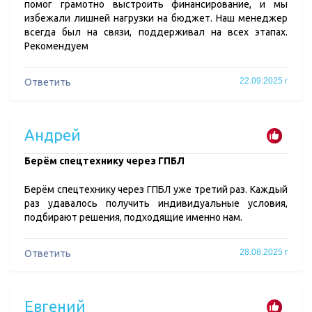
помог грамотно выстроить финансирование, и мы
избежали лишней нагрузки на бюджет. Наш менеджер
всегда был на связи, поддерживал на всех этапах.
Рекомендуем
22.09.2025 г
Ответить
Андрей
​Берём спецтехнику через ГПБЛ
Берём спецтехнику через ГПБЛ уже третий раз. Каждый
раз удавалось получить индивидуальные условия,
подбирают решения, подходящие именно нам.
28.08.2025 г
Ответить
Евгений