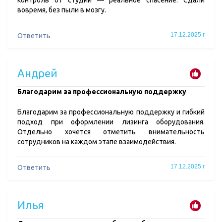
контроль от студии — реальное спасение. Сдали
вовремя, без пыли в мозгу.
17.12.2025 г
Ответить
Андрей
​Благодарим за профессиональную поддержку
Благодарим за профессиональную поддержку и гибкий
подход при оформлении лизинга оборудования.
Отдельно хочется отметить внимательность
сотрудников на каждом этапе взаимодействия.
17.12.2025 г
Ответить
Илья