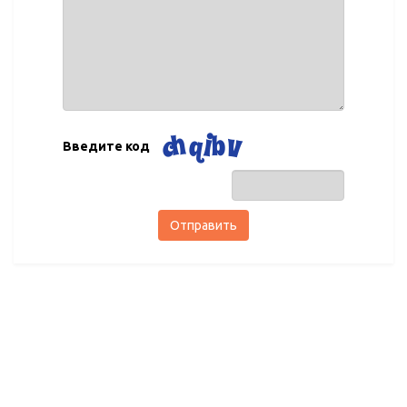
Введите код
Отправить