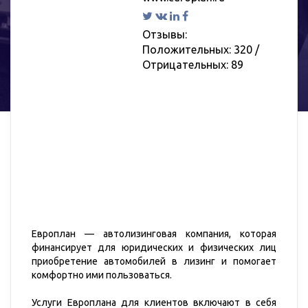
Отзывы:
Положительных: 320
/
Отрицательных: 89
Европлан — автолизинговая компания, которая
финансирует для юридических и физических лиц
приобретение автомобилей в лизинг и помогает
комфортно ими пользоваться.
Услуги Европлана для клиентов включают в себя