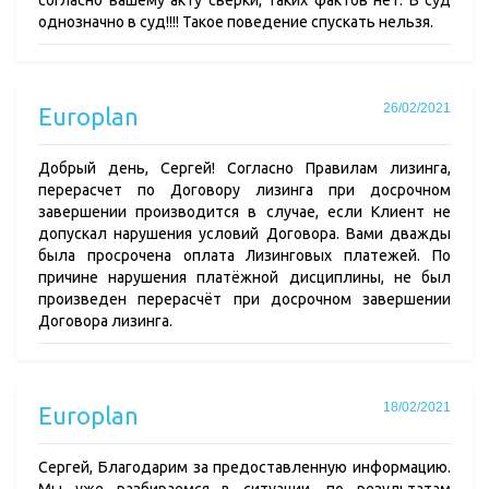
согласно вашему акту сверки, таких фактов нет. В суд
однозначно в суд!!!! Такое поведение спускать нельзя.
26/02/2021
Europlan
Добрый день, Сергей! Согласно Правилам лизинга,
перерасчет по Договору лизинга при досрочном
завершении производится в случае, если Клиент не
допускал нарушения условий Договора. Вами дважды
была просрочена оплата Лизинговых платежей. По
причине нарушения платёжной дисциплины, не был
произведен перерасчёт при досрочном завершении
Договора лизинга.
18/02/2021
Europlan
Сергей, Благодарим за предоставленную информацию.