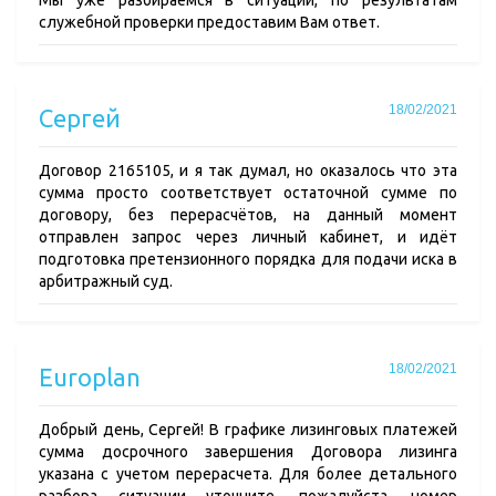
Мы уже разбираемся в ситуации, по результатам
служебной проверки предоставим Вам ответ.
18/02/2021
Сергей
Договор 2165105, и я так думал, но оказалось что эта
сумма просто соответствует остаточной сумме по
договору, без перерасчётов, на данный момент
отправлен запрос через личный кабинет, и идёт
подготовка претензионного порядка для подачи иска в
арбитражный суд.
18/02/2021
Europlan
Добрый день, Сергей! В графике лизинговых платежей
сумма досрочного завершения Договора лизинга
указана с учетом перерасчета. Для более детального