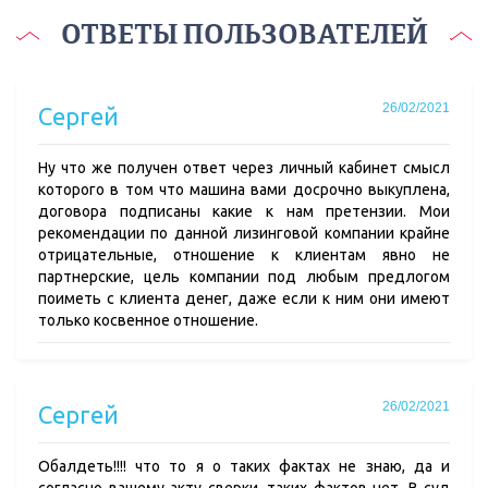
ОТВЕТЫ ПОЛЬЗОВАТЕЛЕЙ
26/02/2021
Сергей
Ну что же получен ответ через личный кабинет смысл
которого в том что машина вами досрочно выкуплена,
договора подписаны какие к нам претензии. Мои
рекомендации по данной лизинговой компании крайне
отрицательные, отношение к клиентам явно не
партнерские, цель компании под любым предлогом
поиметь с клиента денег, даже если к ним они имеют
только косвенное отношение.
26/02/2021
Сергей
Обалдеть!!!! что то я о таких фактах не знаю, да и