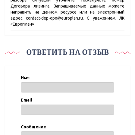
разбора ситуации уточните, пожалуйста, номер
Договора лизинга. Запрашиваемые данные можете
направить на данном ресурсе или на электронный
адрес contact-dep-opo@europlan.ru. С уважением, ЛК
«Европлан»
ОТВЕТИТЬ НА ОТЗЫВ
Имя
Email
Сообщение