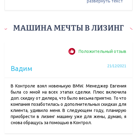
развернуть текст
МАШИНА МЕЧТЫ В ЛИЗИНГ
Положительный отзыв
21/12/2021
Вадим
В Контроле взял новенькую BMW. Менеджер Евгения
была со мной на всех этапах сделки. Плюс включила
доп. скидку от дилера, что было весьма приятно. То что
компания позаботилась о дополнительных скидках для
клиента, удивило меня. В следующем году, планирую
приобрести в лизинг машину уже для жены, думаю, я
снова обращусь за помощью в Контрол.