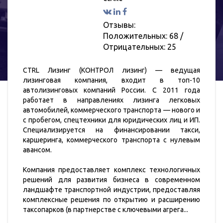
Отзывы:
Положительных: 68
/
Отрицательных: 25
CTRL Лизинг (КОНТРОЛ лизинг) — ведущая
лизинговая компания, входит в топ-10
автолизинговых компаний России. С 2011 года
работает в направлениях лизинга легковых
автомобилей, коммерческого транспорта — нового и
с пробегом, спецтехники для юридических лиц и ИП.
Специализируется на финансировании такси,
каршеринга, коммерческого транспорта с нулевым
авансом.
Компания предоставляет комплекс технологичных
решений для развития бизнеса в современном
ландшафте транспортной индустрии, предоставляя
комплексные решения по открытию и расширению
таксопарков (в партнерстве с ключевыми агрега
...