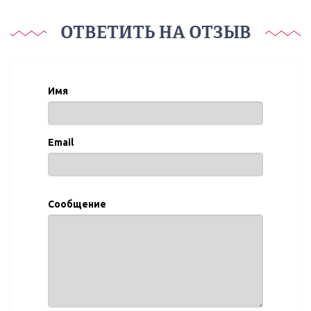
ОТВЕТИТЬ НА ОТЗЫВ
Имя
Email
Сообщение