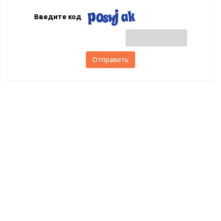
Введите код
Отправить