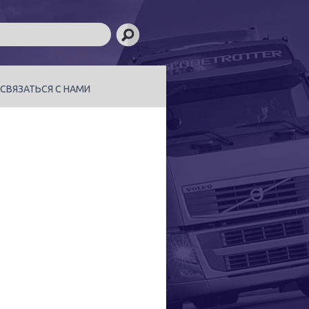
СВЯЗАТЬСЯ С НАМИ