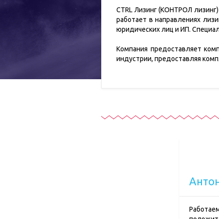
CTRL Лизинг (КОНТРОЛ лизинг)
работает в направлениях лизи
юридических лиц и ИП. Специа
Компания предоставляет ком
индустрии, предоставляя комп
Анто
Работаем