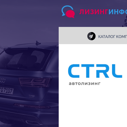
КАТАЛОГ КОМ