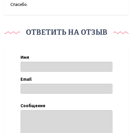
Спасибо.
ОТВЕТИТЬ НА ОТЗЫВ
Имя
Email
Сообщение