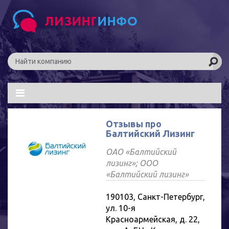
Отзывы про
Балтийский Лизинг
ОАО «Балтийский
лизинг»; ООО
«Балтийский лизинг»
190103, Санкт-Петербург,
ул. 10-я
Красноармейская, д. 22,