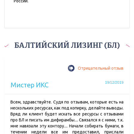
России.
БАЛТИЙСКИЙ ЛИЗИНГ (БЛ)
Отрицательный отзыв
19/12/2019
Мистер ИКС
Всем, здравствуйте. Судя по отзывам, которые есть на
нескольких ресурсах, как под копирку, делайте выводы.
Вряд ли клиент будет искать все ресурсы с отзывами
про БЛ и писать им дифирамбы.... Связался я с ними, т.к.
мне навязали эту контору.... Начали собирать бумаги, в
течении недели все им предоставил, прислали