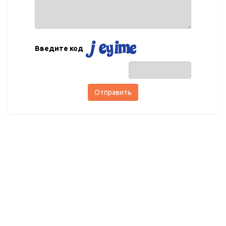
Введите код
Отправить